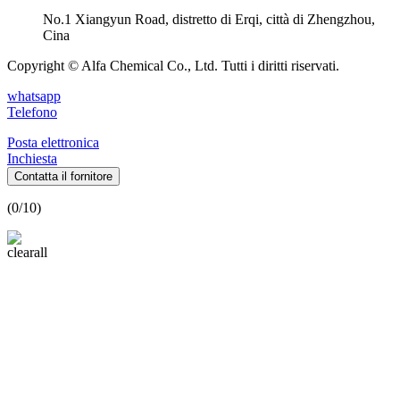
No.1 Xiangyun Road, distretto di Erqi, città di Zhengzhou,
Cina
Copyright © Alfa Chemical Co., Ltd. Tutti i diritti riservati.
whatsapp
Telefono
Posta elettronica
Inchiesta
Contatta il fornitore
(
0
/10)